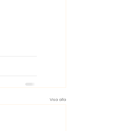
Visa alla