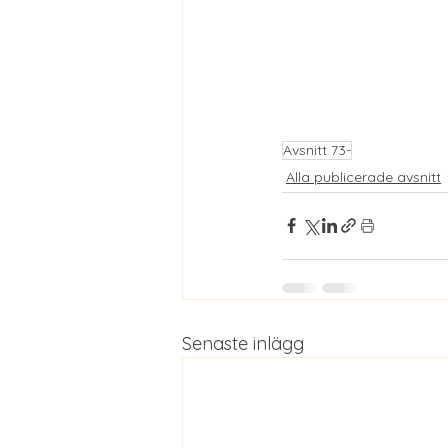
Avsnitt 73-
Alla publicerade avsnitt
Senaste inlägg