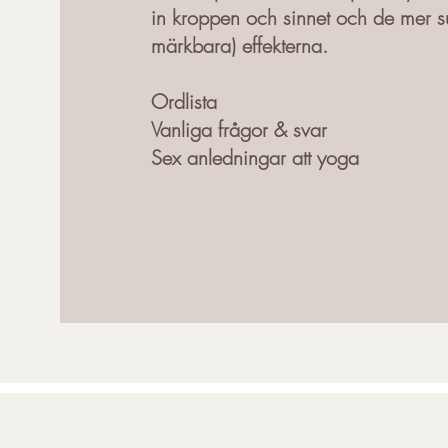
in kroppen och sinnet och de mer su
märkbara) effekterna.
Ordlista
Vanliga frågor & svar
Sex anledningar att yoga