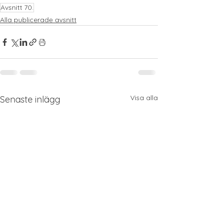
Avsnitt 70.
Alla publicerade avsnitt
Visa alla
Senaste inlägg