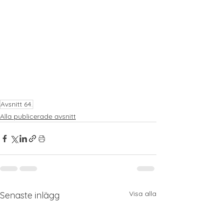
Avsnitt 64.
Alla publicerade avsnitt
Visa alla
Senaste inlägg