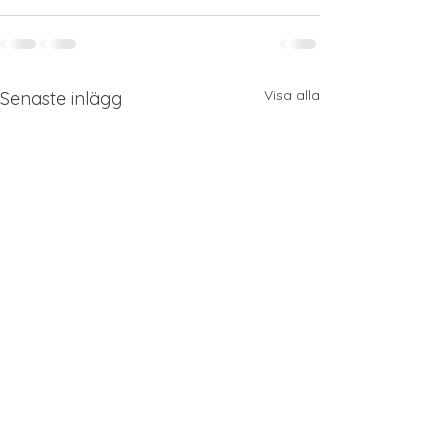
Visa alla
Senaste inlägg