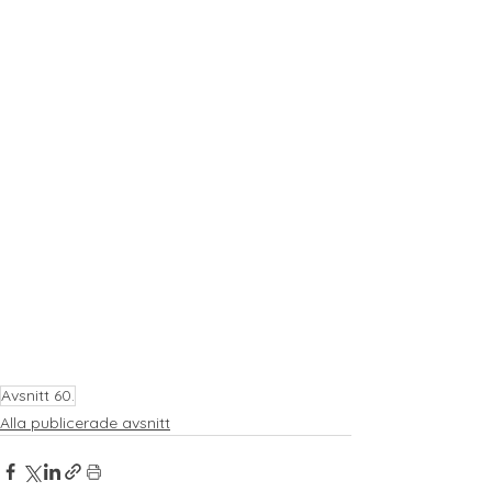
Avsnitt 60.
Alla publicerade avsnitt