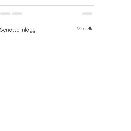
Visa alla
Senaste inlägg