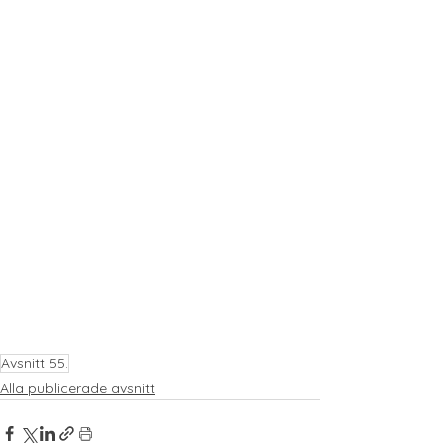
Avsnitt 55.
Alla publicerade avsnitt