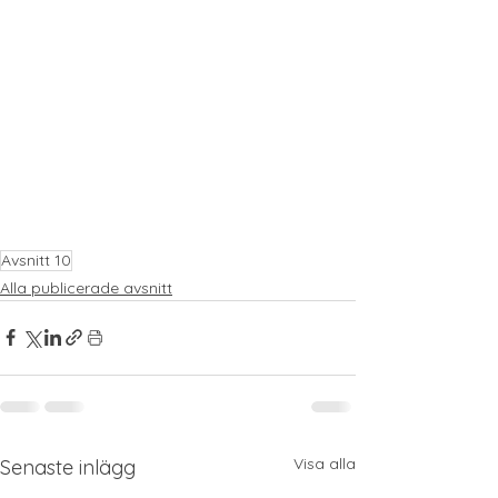
Avsnitt 10
Alla publicerade avsnitt
Visa alla
Senaste inlägg