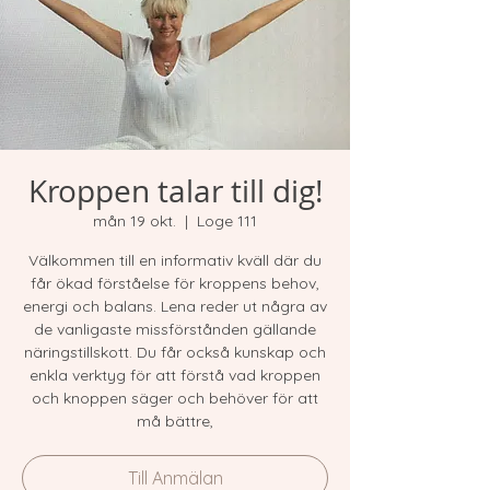
Kroppen talar till dig!
mån 19 okt.
  |  
Loge 111
Välkommen till en informativ kväll där du
får ökad förståelse för kroppens behov,
energi och balans. Lena reder ut några av
de vanligaste missförstånden gällande
näringstillskott. Du får också kunskap och
enkla verktyg för att förstå vad kroppen
och knoppen säger och behöver för att
må bättre,
Till Anmälan