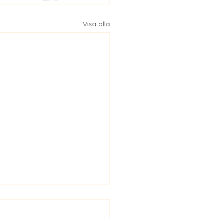
Visa alla