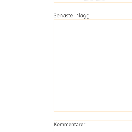
Senaste inlägg
Kommentarer