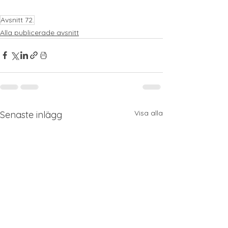
Avsnitt 72.
Alla publicerade avsnitt
Visa alla
Senaste inlägg