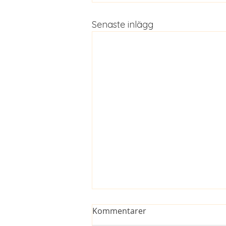
Senaste inlägg
Kommentarer