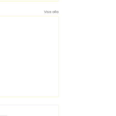
Visa alla