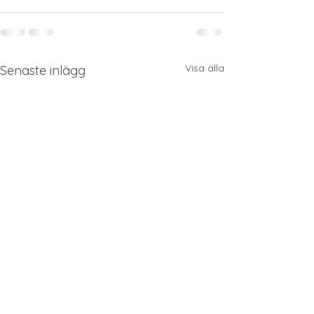
Visa alla
Senaste inlägg