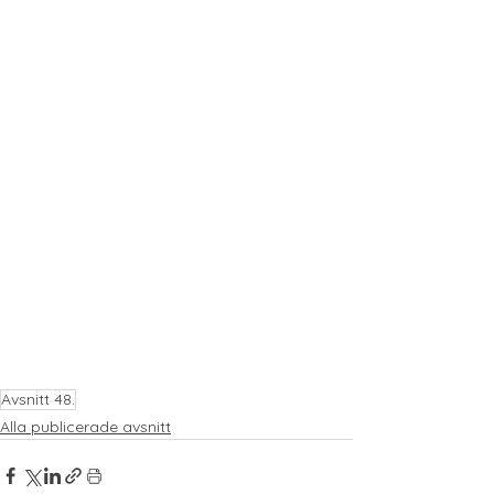
Avsnitt 48.
Alla publicerade avsnitt