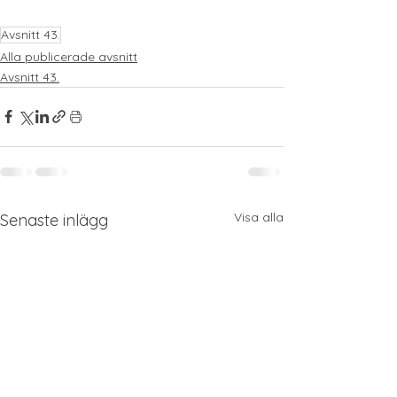
Avsnitt 43.
Alla publicerade avsnitt
Avsnitt 43.
Visa alla
Senaste inlägg