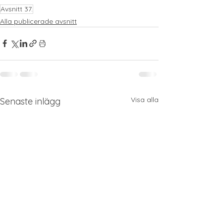
Avsnitt 37.
Alla publicerade avsnitt
Visa alla
Senaste inlägg