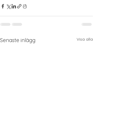
Visa alla
Senaste inlägg