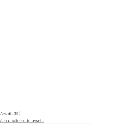
Avsnitt 35.
Alla publicerade avsnitt