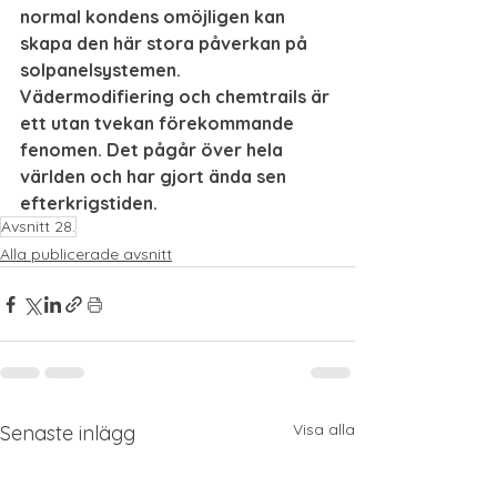
normal kondens omöjligen kan 
skapa den här stora påverkan på 
solpanelsystemen. 
Vädermodifiering och chemtrails är 
ett utan tvekan förekommande 
fenomen. Det pågår över hela 
världen och har gjort ända sen 
efterkrigstiden.
Avsnitt 28.
Alla publicerade avsnitt
Visa alla
Senaste inlägg