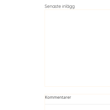
Senaste inlägg
Kommentarer