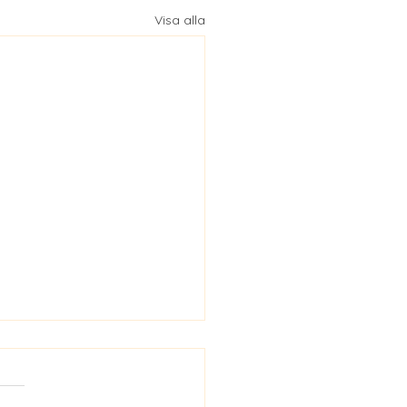
Visa alla