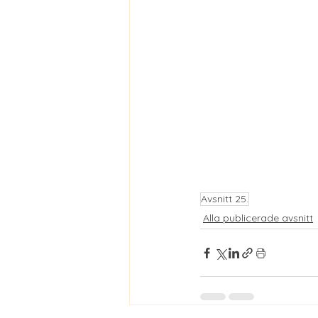
Avsnitt 25.
Alla publicerade avsnitt