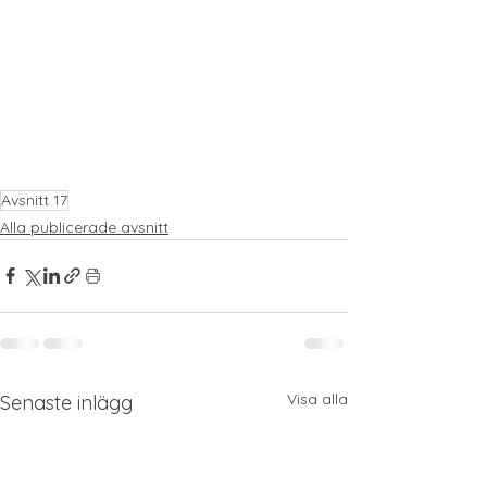
Avsnitt 17
Alla publicerade avsnitt
Visa alla
Senaste inlägg