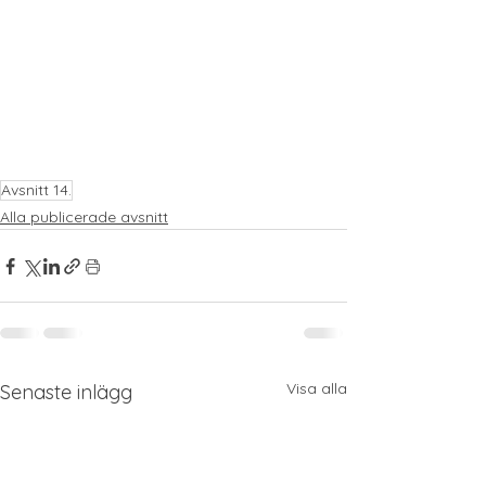
Avsnitt 14.
Alla publicerade avsnitt
Visa alla
Senaste inlägg